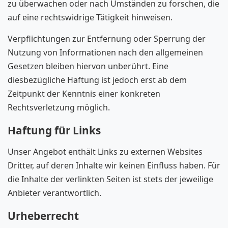
zu überwachen oder nach Umständen zu forschen, die
auf eine rechtswidrige Tätigkeit hinweisen.
Verpflichtungen zur Entfernung oder Sperrung der
Nutzung von Informationen nach den allgemeinen
Gesetzen bleiben hiervon unberührt. Eine
diesbezügliche Haftung ist jedoch erst ab dem
Zeitpunkt der Kenntnis einer konkreten
Rechtsverletzung möglich.
Haftung für Links
Unser Angebot enthält Links zu externen Websites
Dritter, auf deren Inhalte wir keinen Einfluss haben. Für
die Inhalte der verlinkten Seiten ist stets der jeweilige
Anbieter verantwortlich.
Urheberrecht