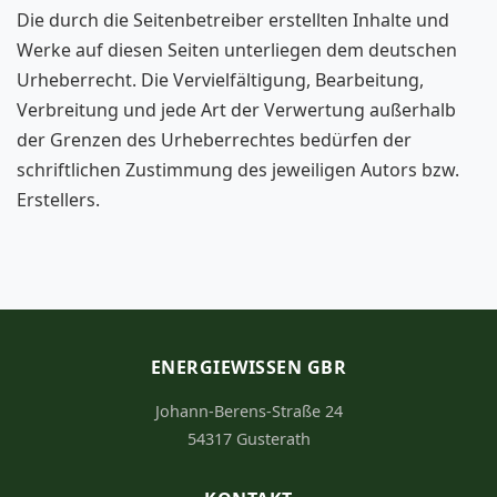
Die durch die Seitenbetreiber erstellten Inhalte und
Werke auf diesen Seiten unterliegen dem deutschen
Urheberrecht. Die Vervielfältigung, Bearbeitung,
Verbreitung und jede Art der Verwertung außerhalb
der Grenzen des Urheberrechtes bedürfen der
schriftlichen Zustimmung des jeweiligen Autors bzw.
Erstellers.
ENERGIEWISSEN GBR
Johann-Berens-Straße 24
54317 Gusterath