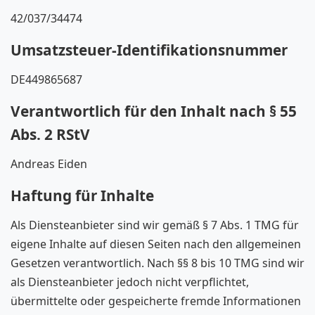
42/037/34474
Umsatzsteuer-Identifikationsnummer
DE449865687
Verantwortlich für den Inhalt nach § 55
Abs. 2 RStV
Andreas Eiden
Haftung für Inhalte
Als Diensteanbieter sind wir gemäß § 7 Abs. 1 TMG für
eigene Inhalte auf diesen Seiten nach den allgemeinen
Gesetzen verantwortlich. Nach §§ 8 bis 10 TMG sind wir
als Diensteanbieter jedoch nicht verpflichtet,
übermittelte oder gespeicherte fremde Informationen