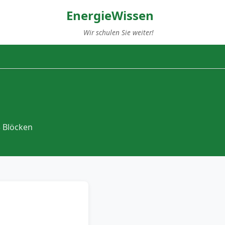
EnergieWissen
Wir schulen Sie weiter!
 Blöcken