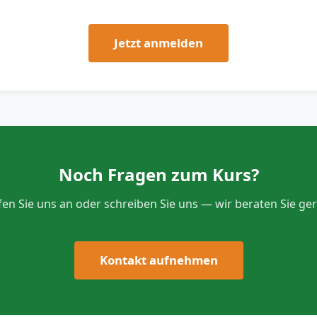
Jetzt anmelden
Noch Fragen zum Kurs?
fen Sie uns an oder schreiben Sie uns — wir beraten Sie ger
Kontakt aufnehmen